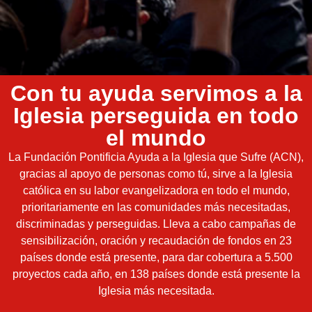
Con tu ayuda servimos a la
Iglesia perseguida en todo
el mundo
La Fundación Pontificia Ayuda a la Iglesia que Sufre (ACN),
gracias al apoyo de personas como tú, sirve a la Iglesia
católica en su labor evangelizadora en todo el mundo,
prioritariamente en las comunidades más necesitadas,
discriminadas y perseguidas. Lleva a cabo campañas de
sensibilización, oración y recaudación de fondos en 23
países donde está presente, para dar cobertura a 5.500
proyectos cada año, en 138 países donde está presente la
Iglesia más necesitada.