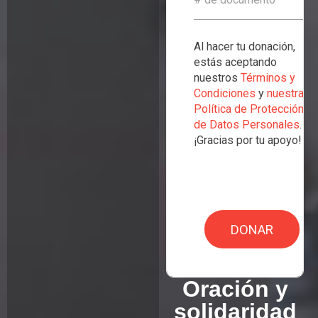
Al hacer tu donación,
estás aceptando
nuestros
Términos y
Condiciones
y
nuestra
Política de Protección
de Datos Personales
.
¡Gracias por tu apoyo!
DONAR
Oración y
solidaridad