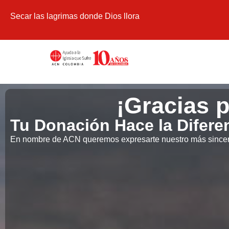
Secar las lagrimas donde Dios llora
¡Gracias 
Tu Donación Hace la Difere
En nombre de ACN queremos expresarte nuestro más sincer