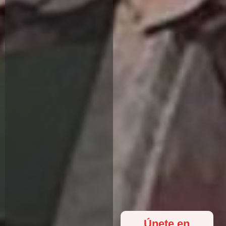
Únete en