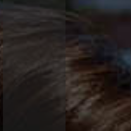
Quién ofrece
Quién ofrece
ANTERIOR
DONAR
ANTERIOR
DONAR
ANTERIOR
DONAR
SIGUIENTE
SIGUIENTE
SIGUIENTE