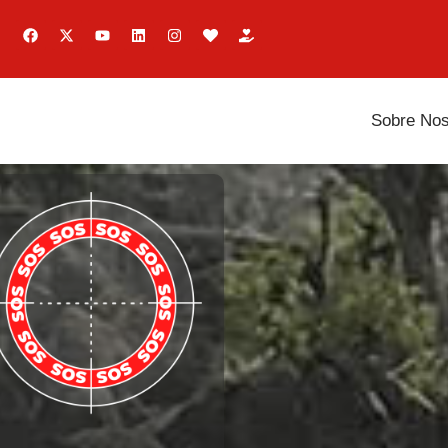
Sobre Nos