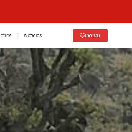
otros
Noticias
Donar