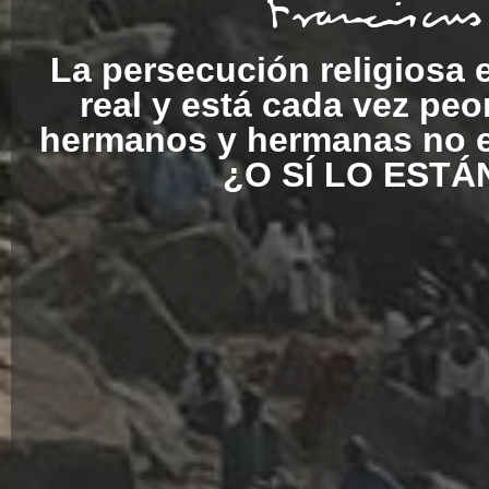
La persecución religiosa 
real y está cada vez peo
hermanos y hermanas no 
¿O SÍ LO ESTÁ