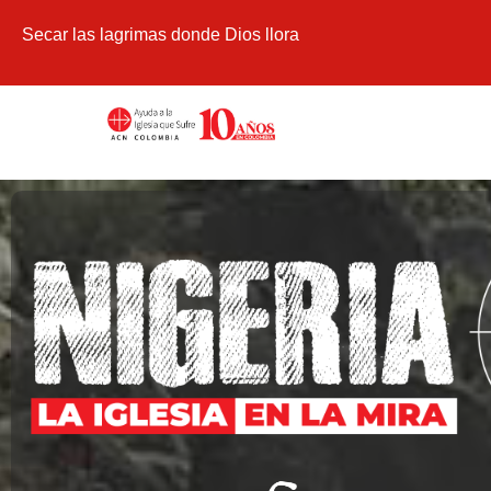
Secar las lagrimas donde Dios llora