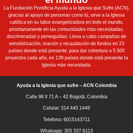
La Fundación Pontificia Ayuda a la Iglesia que Sufre (ACN),
gracias al apoyo de personas como tú, sirve a la Iglesia
católica en su labor evangelizadora en todo el mundo,
prioritariamente en las comunidades más necesitadas,
discriminadas y perseguidas. Lleva a cabo campañas de
sensibilización, oración y recaudación de fondos en 23
países donde está presente, para dar cobertura a 5.500
proyectos cada año, en 138 países donde está presente la
Iglesia más necesitada.
Ayuda a la Iglesia que sufre – ACN Colombia
Calle 98 # 71 A – 42 Bogotá, Colombia
Celular: 314 445 1449
Telefono: 6015143711
Whatsapp:
305 337 6113