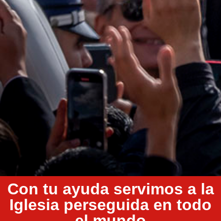
Con tu ayuda servimos a la
Iglesia perseguida en todo
el mundo