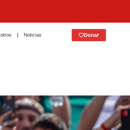
otros
Noticias
Donar