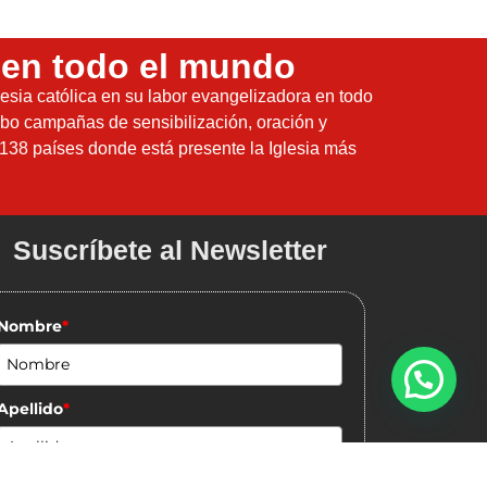
 en todo el mundo
lesia católica en su labor evangelizadora en todo
bo campañas de sensibilización, oración y
138 países donde está presente la Iglesia más
Suscríbete al Newsletter
Nombre
*
Apellido
*