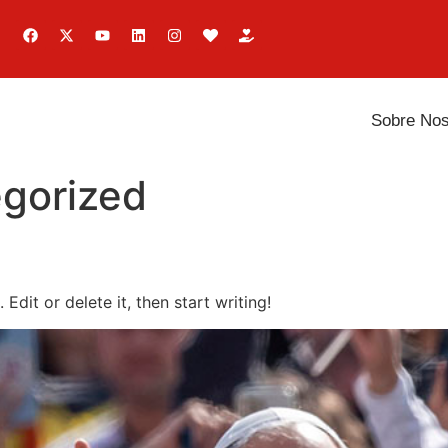
Sobre Nos
gorized
Edit or delete it, then start writing!