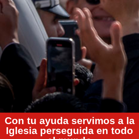
Con tu ayuda servimos a la
Iglesia perseguida en todo