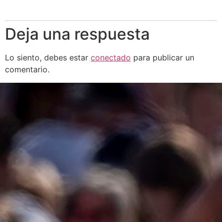
Deja una respuesta
Lo siento, debes estar
conectado
para publicar un
comentario.